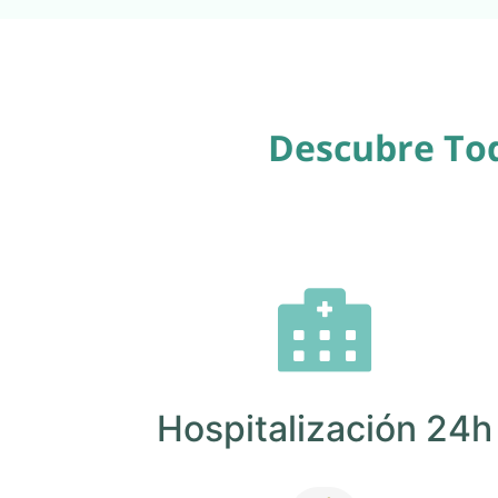
Descubre Tod
Hospitalización 24h