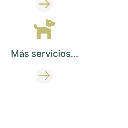
Más servicios...