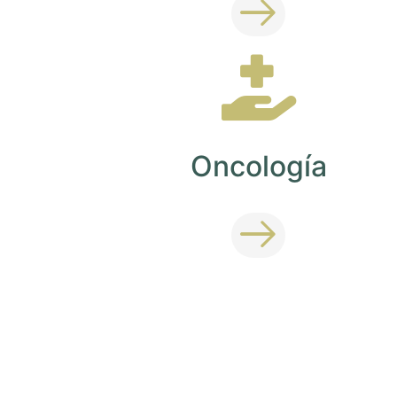
Oncología