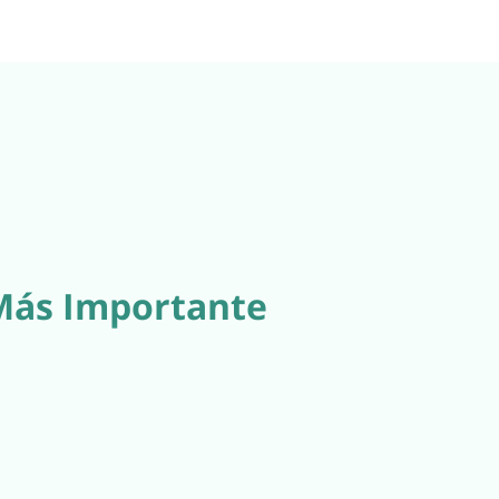
 Más Importante