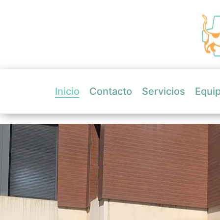
Inicio
Contacto
Servicios
Equi