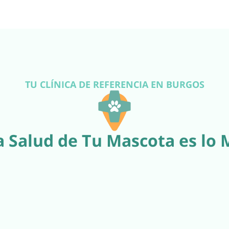
TU CLÍNICA DE REFERENCIA EN BURGOS
 Salud de Tu Mascota es lo