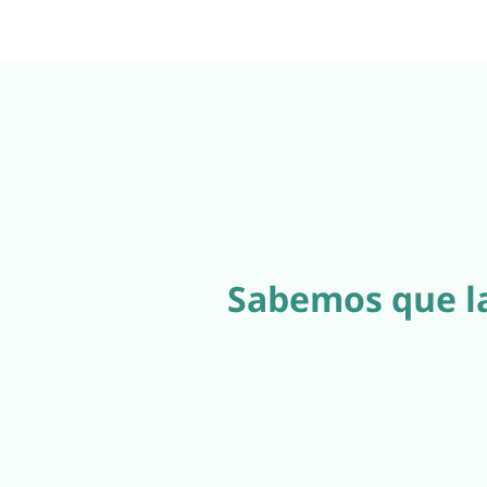
Sabemos que la