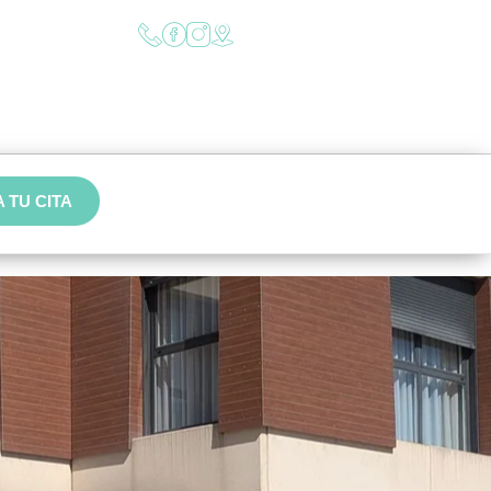
 TU CITA