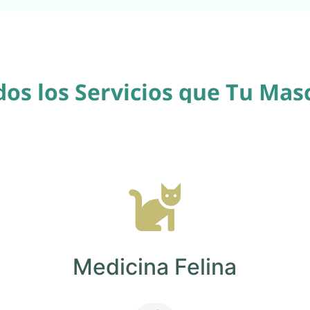
os los Servicios que Tu Mas
Medicina Felina