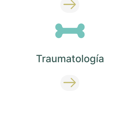
Traumatología