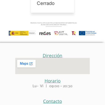
Cerrado
Dirección
Horario
Lu- Vi | 09:00 – 20:30
Contacto