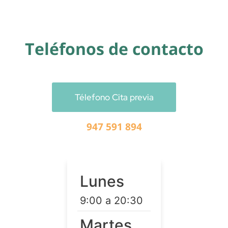
Teléfonos de contacto
Télefono Cita previa
947 591 894
Lunes
9:00 a 20:30
Martes