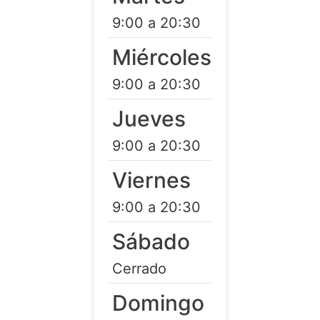
9:00 a 20:30
Miércoles
9:00 a 20:30
Jueves
9:00 a 20:30
Viernes
9:00 a 20:30
Sábado
Cerrado
Domingo