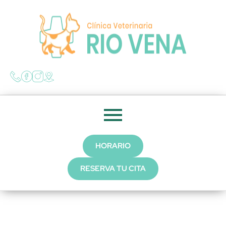
HORARIO
RESERVA TU CITA